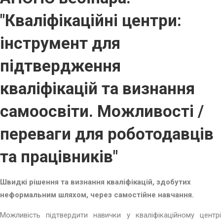
"Кваліфікаційні центри:
інструмент для
підтвердження
кваліфікацій та визнання
самоосвіти. Можливості /
переваги для роботодавців
та працівників"
Швидкі рішення та визнання кваліфікацій, здобутих
неформальним шляхом, через самостійне навчання.
Можливість підтвердити навички у кваліфікаційному центрі