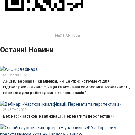
NEXT ARTICLE
Останні Новини
03 ТРАВНЯ 2022
АНОНС вебінара: "Кваліфікаційні центри: інструмент для
підтвердження кваліфікацій та визнання самоосвіти. Можливості /
переваги для роботодавців та працівників"
23 КВІТНЯ 2022
Вебінар: «Часткові кваліфікації. Переваги та перспективи»