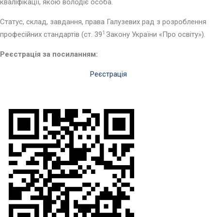
кваліфікації, якою володіє особа.
Статус, склад, завдання, права Галузевих рад з розроблення
професійних стандартів (ст. 39
1
Закону України «Про освіту»).
Реєстрація за посиланням:
Реєстрація