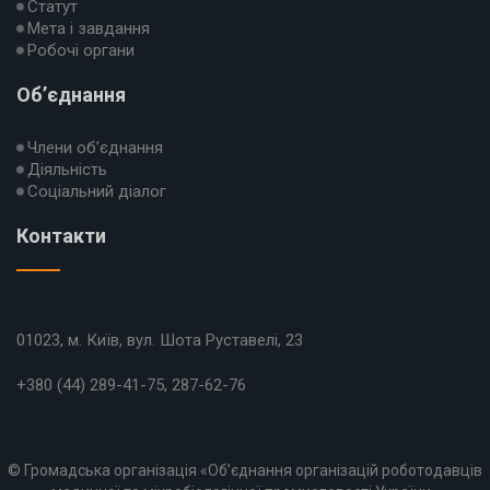
Статут
Мета і завдання
Робочі органи
Об’єднання
Члени об’єднання
Діяльність
Соціальний діалог
Контакти
01023, м. Київ, вул. Шота Руставелі, 23
+380 (44) 289-41-75, 287-62-76
© Громадська організація «Об’єднання організацій роботодавців