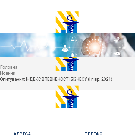
Головна
Новини
Опитування: ІНДЕКС ВПЕВНЕНОСТІ БІЗНЕСУ (І півр. 2021)
АДРЕСА
ТЕЛЕФОН