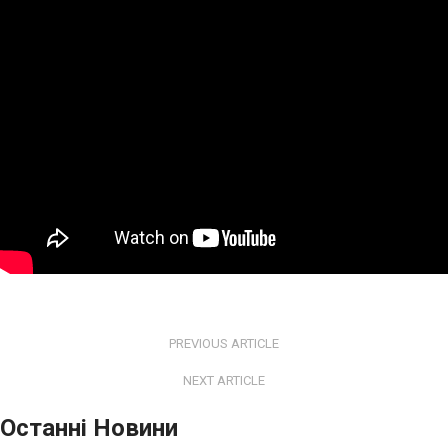
PREVIOUS ARTICLE
NEXT ARTICLE
Останні Новини