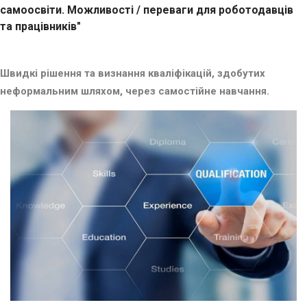
самоосвіти. Можливості / переваги для роботодавців
та працівників"
Швидкі рішення та визнання кваліфікацій, здобутих
неформальним шляхом, через самостійне навчання.