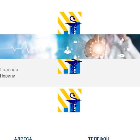
Головна
Новини
АДРЕСА
ТЕЛЕФОН