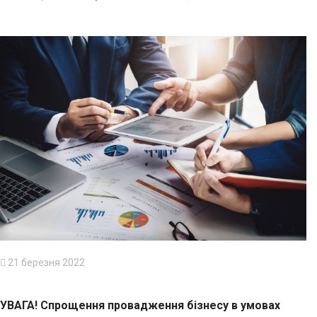
21 березня 2022
УВАГА! Спрощення провадження бізнесу в умовах