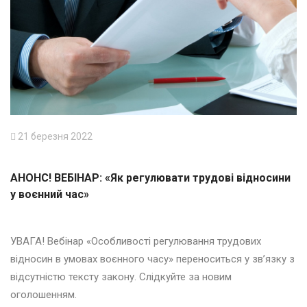
21 березня 2022
АНОНС! ВЕБІНАР: «Як регулювати трудові відносини
у воєнний час»
УВАГА! Вебінар «Особливості регулювання трудових
відносин в умовах воєнного часу» переноситься у зв’язку з
відсутністю тексту закону. Слідкуйте за новим
оголошенням.