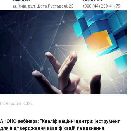
м. Київ, вул. Шота Руставелі, 23
+380 (44) 289-41-75
03 травня 2022
АНОНС вебінара: "Кваліфікаційні центри: інструмент
для підтвердження кваліфікацій та визнання