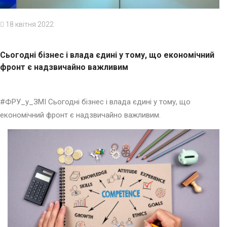
18 квітня 2022
Сьогодні бізнес і влада єдині у тому, що економічний
фронт є надзвичайно важливим
#ФРУ_у_ЗМІ Сьогодні бізнес і влада єдині у тому, що
економічний фронт є надзвичайно важливим.