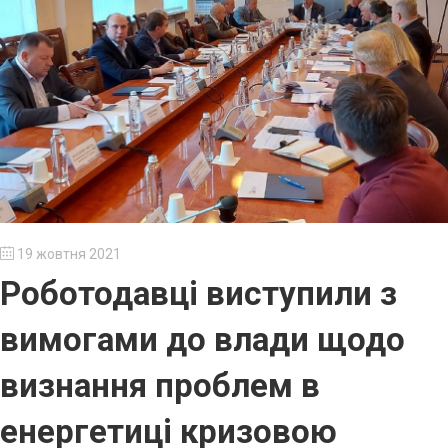
19 жовтня 2021
Роботодавці виступили з
вимогами до влади щодо
визнання проблем в
енергетиці кризовою