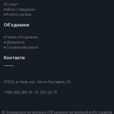
Статут
Мета і завдання
Робочі органи
Об’єднання
Члени об’єднання
Діяльність
Соціальний діалог
Контакти
01023, м. Київ, вул. Шота Руставелі, 23
+380 (44) 289-41-75, 287-62-76
© Громадська організація «Об’єднання організацій роботодавців