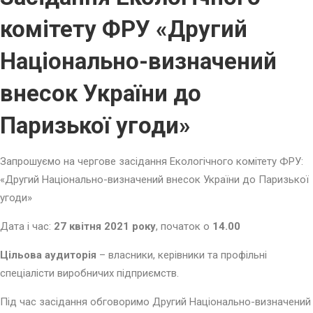
комітету ФРУ «Другий
Національно-визначений
внесок України до
Паризької угоди»
Запрошуємо на чергове засідання Екологічного комітету ФРУ:
«Другий Національно-визначений внесок України до Паризької
угоди»
Дата і час:
27 квітня 2021 року
, початок о
14.00
Цільова аудиторія
– власники, керівники та профільні
спеціалісти виробничих підприємств.
Під час засідання обговоримо Другий Національно-визначений