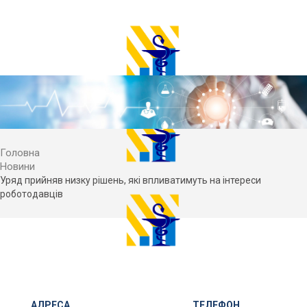
Головна
Новини
Уряд прийняв низку рішень, які впливатимуть на інтереси
роботодавців
АДРЕСА
ТЕЛЕФОН