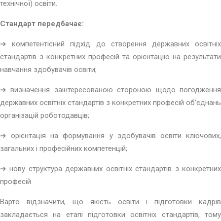
технічної) освіти.
Стандарт передбачає:
➔ компетентісний підхід до створення державних освітніх
стандартів з конкретних професій та орієнтацію на результати
навчання здобувачів освіти;
➔ визначення заінтересованою стороною щодо погодження
державних освітніх стандартів з конкретних професій об'єднань
організацій роботодавців;
➔ орієнтація на формування у здобувачів освіти ключових,
загальних і професійних компетенцій;
➔ нову структура державних освітніх стандартів з конкретних
професій
Варто відзначити, що якість освіти і підготовки кадрів
закладається на етапі підготовки освітніх стандартів, тому