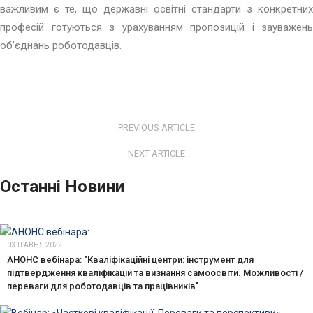
важливим є те, що державні освітні стандарти з конкретних
професій готуються з урахуванням пропозицій і зауважень
об’єднань роботодавців.
PREVIOUS ARTICLE
NEXT ARTICLE
Останні Новини
03 ТРАВНЯ 2022
АНОНС вебінара: "Кваліфікаційні центри: інструмент для
підтвердження кваліфікацій та визнання самоосвіти. Можливості /
переваги для роботодавців та працівників"