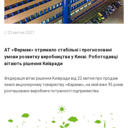
23 квітня 2021
АТ «Фармак» отримало стабільні і прогнозовані
умови розвитку виробництва у Києві. Роботодавці
вітають рішення Київради
Федерація вітає рішення Київради від 22 квітня про продаж
землі акціонерному товариству «Фармак», на якій вже 95 років
розташовано виробничі потужності підприємства.