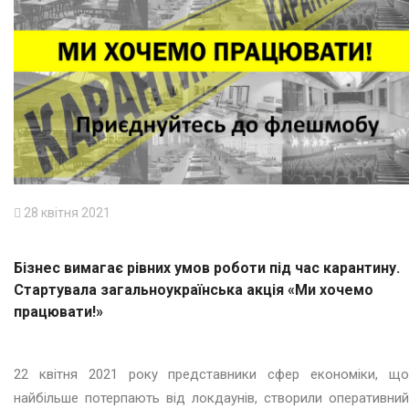
28 квітня 2021
Бізнес вимагає рівних умов роботи під час карантину.
Стартувала загальноукраїнська акція «Ми хочемо
працювати!»
22 квітня 2021 року представники сфер економіки, що
найбільше потерпають від локдаунів, створили оперативний