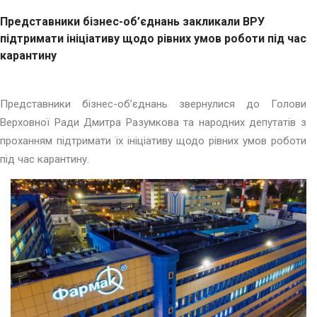
Представники бізнес-об’єднань закликали ВРУ
підтримати ініціативу щодо рівних умов роботи під час
карантину
Представники бізнес-об’єднань звернулися до Голови
Верховної Ради Дмитра Разумкова та народних депутатів з
проханням підтримати їх ініціативу щодо рівних умов роботи
під час карантину.