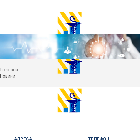
Головна
Новини
АДРЕСА
ТЕЛЕФОН