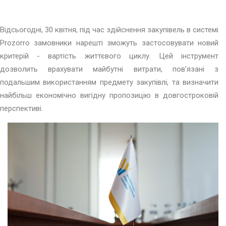
Відсьогодні, 30 квітня, під час здійснення закупівель в системі
Prozorro замовники нарешті зможуть застосовувати новий
критерій - вартість життєвого циклу. Цей інструмент
дозволить врахувати майбутні витрати, пов’язані з
подальшим використанням предмету закупівлі, та визначити
найбільш економічно вигідну пропозицію в довгостроковій
перспективі.