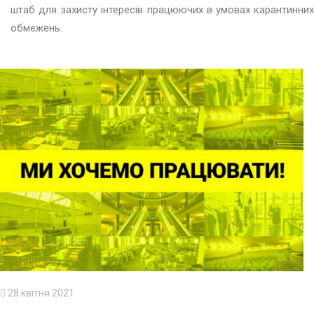
штаб для захисту інтересів працюючих в умовах карантинних
обмежень.
28 квітня 2021