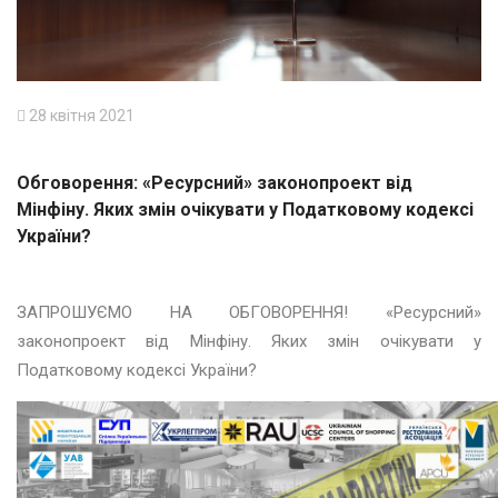
28 квітня 2021
Обговорення: «Ресурсний» законопроект від
Мінфіну. Яких змін очікувати у Податковому кодексі
України?
ЗАПРОШУЄМО НА ОБГОВОРЕННЯ! «Ресурсний»
законопроект від Мінфіну. Яких змін очікувати у
Податковому кодексі України?