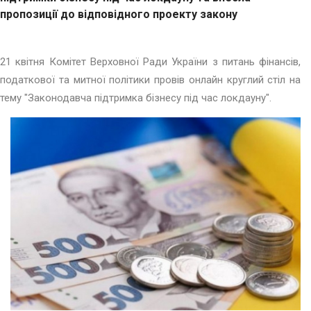
пропозиції до відповідного проекту закону
21 квітня Комітет Верховної Ради України з питань фінансів,
податкової та митної політики провів онлайн круглий стіл на
тему "Законодавча підтримка бізнесу під час локдауну".