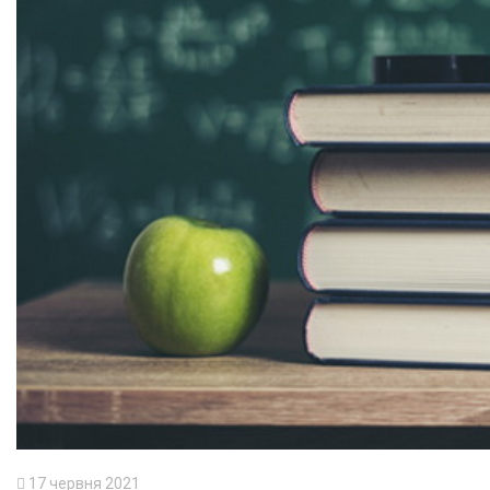
17 червня 2021