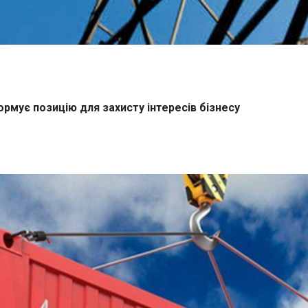
рмує позицію для захисту інтересів бізнесу